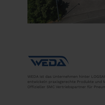
WEDA ist das Unternehmen hinter LOGS
entwickeln praxisgerechte Produkte und 
Offizieller SMC Vertriebspartner für Pneu