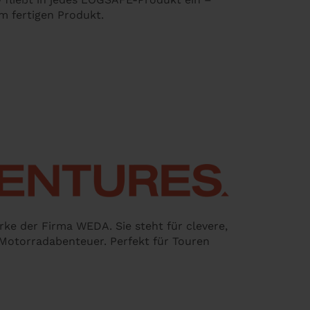
m fertigen Produkt.
e der Firma WEDA. Sie steht für clevere,
 Motorradabenteuer. Perfekt für Touren